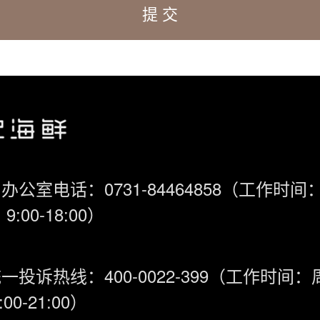
办公室电话：0731-84464858（工作时间
9:00-18:00）
一投诉热线：400-0022-399（工作时间
00-21:00）