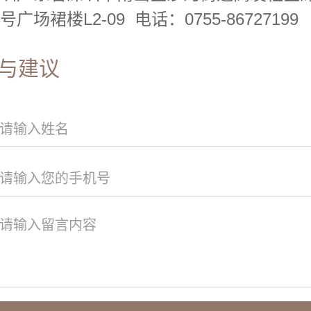
广场裙楼L2-09 电话：0755-86727199
与建议